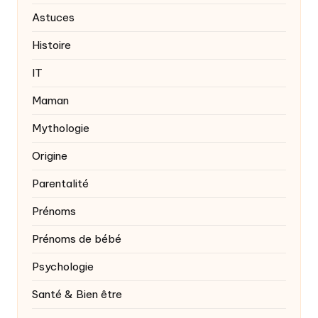
Astuces
Histoire
IT
Maman
Mythologie
Origine
Parentalité
Prénoms
Prénoms de bébé
Psychologie
Santé & Bien être