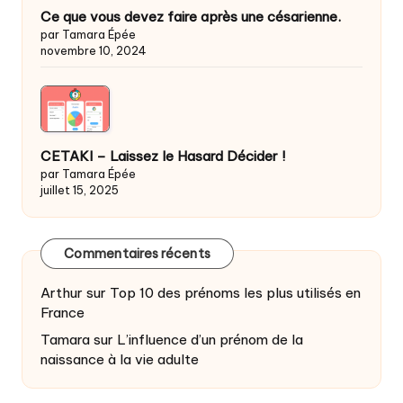
Ce que vous devez faire après une césarienne.
par Tamara Épée
novembre 10, 2024
CETAKI – Laissez le Hasard Décider !
par Tamara Épée
juillet 15, 2025
Commentaires récents
Arthur
sur
Top 10 des prénoms les plus utilisés en
France
Tamara
sur
L’influence d’un prénom de la
naissance à la vie adulte