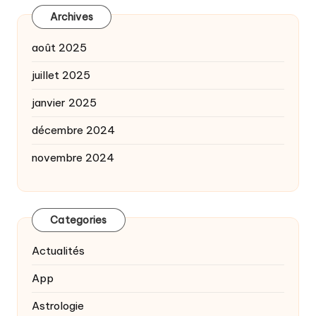
Archives
août 2025
juillet 2025
janvier 2025
décembre 2024
novembre 2024
Categories
Actualités
App
Astrologie