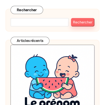
Rechercher
Rechercher
Articles récents