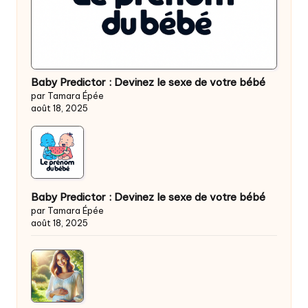
Baby Predictor : Devinez le sexe de votre bébé
par Tamara Épée
août 18, 2025
Baby Predictor : Devinez le sexe de votre bébé
par Tamara Épée
août 18, 2025