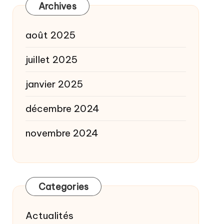
Archives
août 2025
juillet 2025
janvier 2025
décembre 2024
novembre 2024
Categories
Actualités