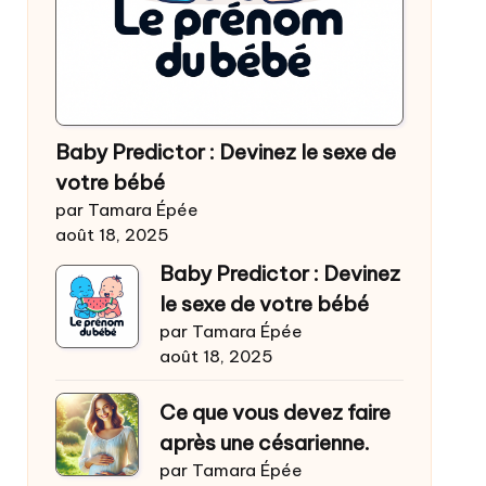
Baby Predictor : Devinez le sexe de
votre bébé
par Tamara Épée
août 18, 2025
Baby Predictor : Devinez
le sexe de votre bébé
par Tamara Épée
août 18, 2025
Ce que vous devez faire
après une césarienne.
par Tamara Épée