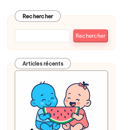
Rechercher
Rechercher
Articles récents