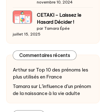
novembre 10, 2024
CETAKI – Laissez le
Hasard Décider !
par Tamara Épée
juillet 15, 2025
Commentaires récents
Arthur
sur
Top 10 des prénoms les
plus utilisés en France
Tamara
sur
L’influence d’un prénom
de la naissance à la vie adulte