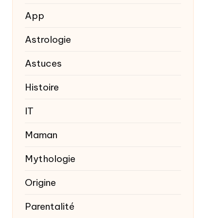
App
Astrologie
Astuces
Histoire
IT
Maman
Mythologie
Origine
Parentalité