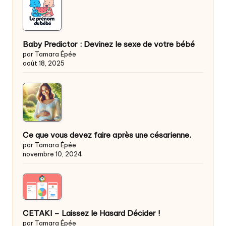
Baby Predictor : Devinez le sexe de votre bébé
par Tamara Épée
août 18, 2025
Ce que vous devez faire après une césarienne.
par Tamara Épée
novembre 10, 2024
CETAKI – Laissez le Hasard Décider !
par Tamara Épée