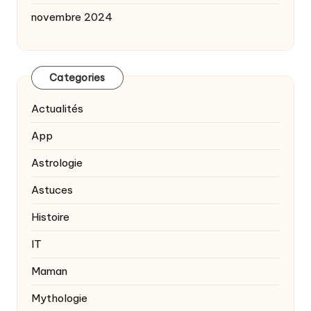
novembre 2024
Categories
Actualités
App
Astrologie
Astuces
Histoire
IT
Maman
Mythologie