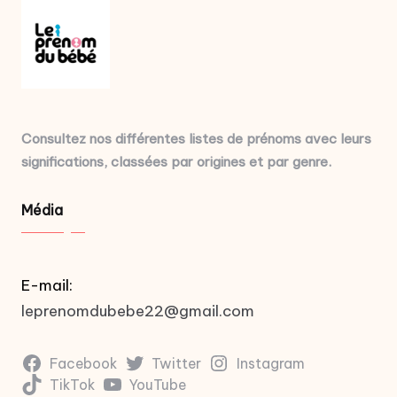
Consultez nos différentes listes de prénoms avec leurs
significations, classées par origines et par genre.
Média
E-mail:
leprenomdubebe22@gmail.com
Facebook
Twitter
Instagram
TikTok
YouTube