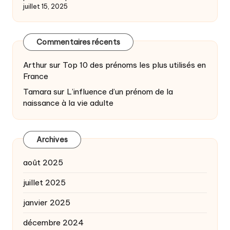
juillet 15, 2025
Commentaires récents
Arthur
sur
Top 10 des prénoms les plus utilisés en
France
Tamara
sur
L’influence d’un prénom de la
naissance à la vie adulte
Archives
août 2025
juillet 2025
janvier 2025
décembre 2024