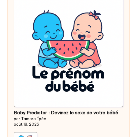
Baby Predictor : Devinez le sexe de votre bébé
par Tamara Épée
août 18, 2025