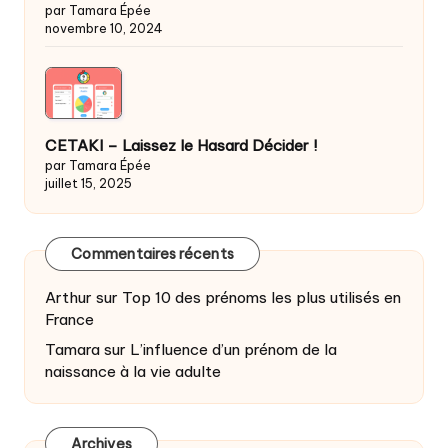
par Tamara Épée
novembre 10, 2024
CETAKI – Laissez le Hasard Décider !
par Tamara Épée
juillet 15, 2025
Commentaires récents
Arthur
sur
Top 10 des prénoms les plus utilisés en
France
Tamara
sur
L’influence d’un prénom de la
naissance à la vie adulte
Archives