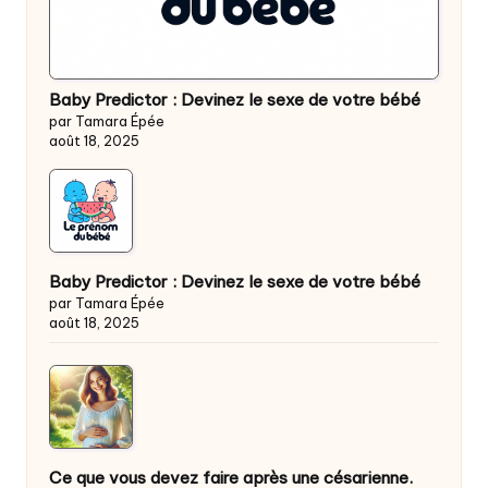
Baby Predictor : Devinez le sexe de votre bébé
par Tamara Épée
août 18, 2025
Baby Predictor : Devinez le sexe de votre bébé
par Tamara Épée
août 18, 2025
Ce que vous devez faire après une césarienne.