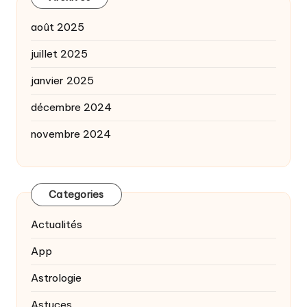
août 2025
juillet 2025
janvier 2025
décembre 2024
novembre 2024
Categories
Actualités
App
Astrologie
Astuces