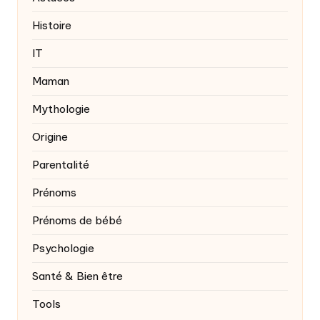
Histoire
IT
Maman
Mythologie
Origine
Parentalité
Prénoms
Prénoms de bébé
Psychologie
Santé & Bien être
Tools