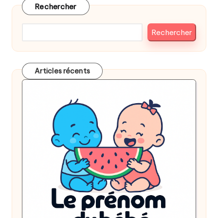
Rechercher
Rechercher
Articles récents