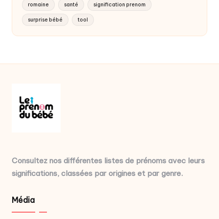
romaine
santé
signification prenom
surprise bébé
tool
Consultez nos différentes listes de prénoms avec leurs
significations, classées par origines et par genre.
Média