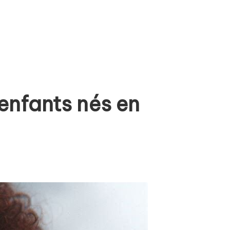
 enfants nés en