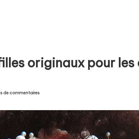
lles originaux pour les
s de commentaires