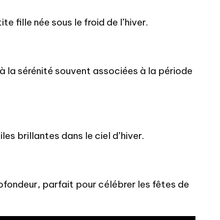
 fille née sous le froid de l’hiver.
t à la sérénité souvent associées à la période
les brillantes dans le ciel d’hiver.
rofondeur, parfait pour célébrer les fêtes de