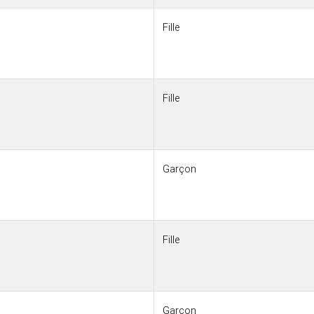
Fille
Fille
Garçon
Fille
Garçon