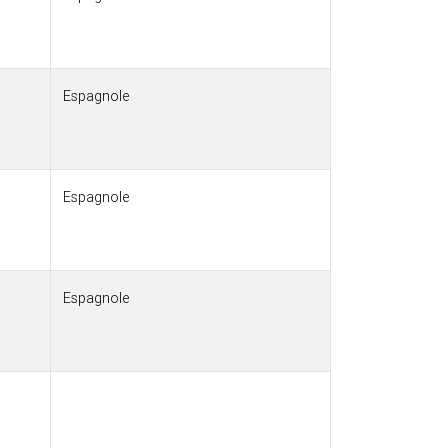
Espagnole
Espagnole
Espagnole