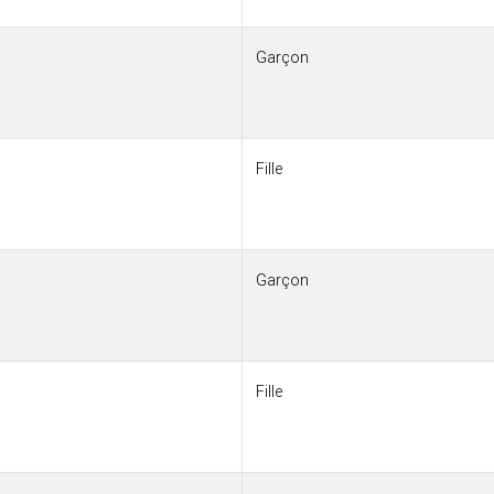
Garçon
Fille
Garçon
Fille