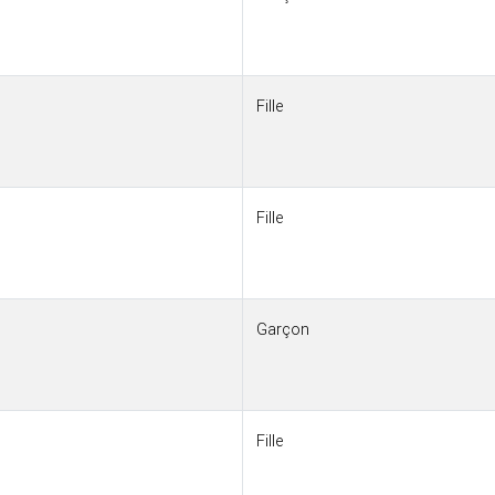
Fille
Fille
Garçon
Fille