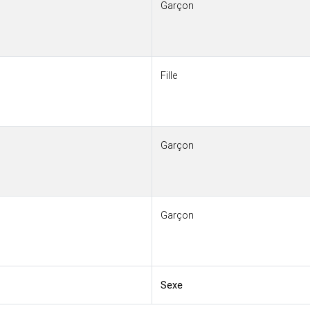
Garçon
Fille
Garçon
Garçon
Sexe