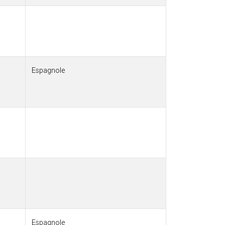
Espagnole
Espagnole