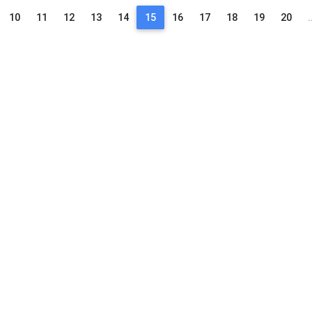
10
11
12
13
14
15
16
17
18
19
20
.