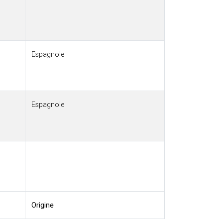
Espagnole
Espagnole
Origine