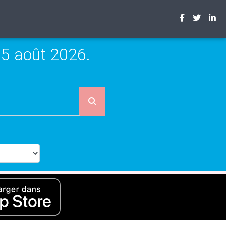
5 août 2026.