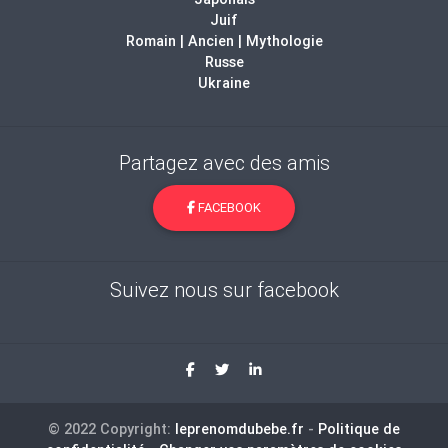
Juif
Romain | Ancien | Mythologie
Russe
Ukraine
Partagez avec des amis
FACEBOOK
Suivez nous sur facebook
© 2022 Copyright:
leprenomdubebe.fr
-
Politique de