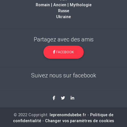
Romain | Ancien | Mythologie
Russe
Ukraine
Partagez avec des amis
FACEBOOK
Suivez nous sur facebook
© 2022 Copyright:
leprenomdubebe.fr
-
Politique de
confidentialité
-
Changer vos paramètres de cookies