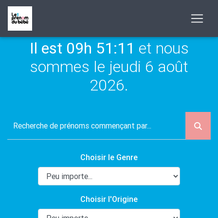
Il est 09h 51:11
et nous
sommes le jeudi 6 août
2026.
Choisir le Genre
Choisir l'Origine