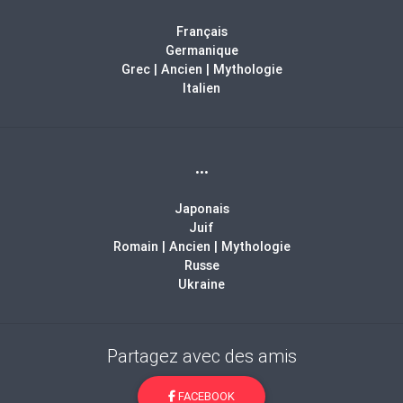
Français
Germanique
Grec | Ancien | Mythologie
Italien
...
Japonais
Juif
Romain | Ancien | Mythologie
Russe
Ukraine
Partagez avec des amis
FACEBOOK