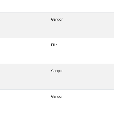
Garçon
Fille
Garçon
Garçon