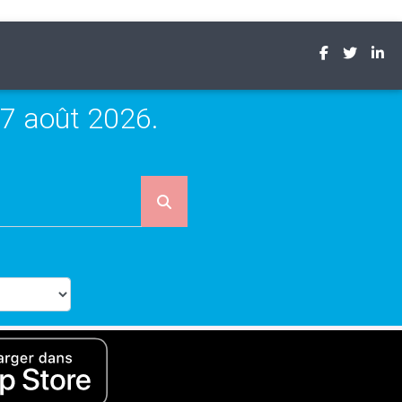
7 août 2026.