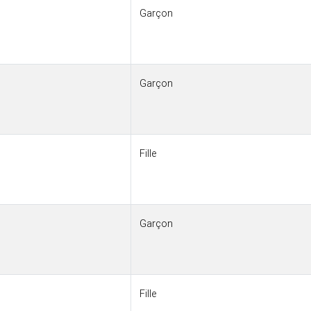
Garçon
Garçon
Fille
Garçon
Fille