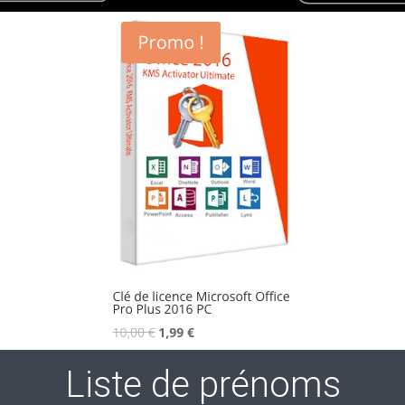
Liste de prénoms