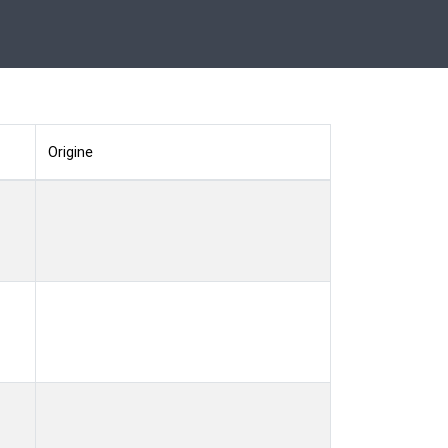
Origine