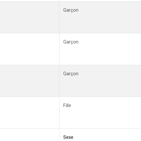
Garçon
Garçon
Garçon
Fille
Sexe