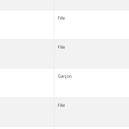
Fille
Fille
Garçon
Fille