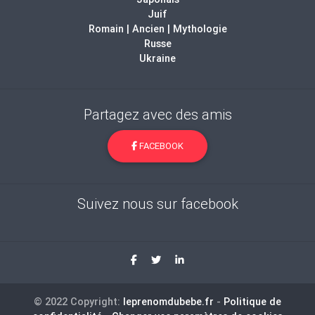
Juif
Romain | Ancien | Mythologie
Russe
Ukraine
Partagez avec des amis
FACEBOOK
Suivez nous sur facebook
© 2022 Copyright:
leprenomdubebe.fr
-
Politique de