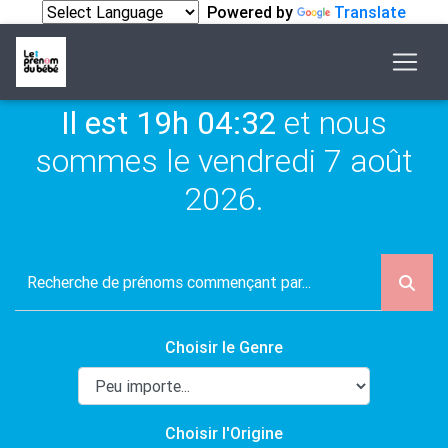
Powered by
Translate
Il est 19h 04:32
et nous
sommes le vendredi 7 août
2026.
Choisir le Genre
Choisir l'Origine