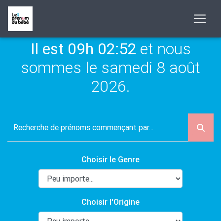
Il est 09h 02:52
et nous
sommes le samedi 8 août
2026.
Choisir le Genre
Choisir l'Origine