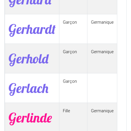
Garçon
Germanique
Gerhardt
Garçon
Germanique
Gerhold
Garçon
Gerlach
Fille
Germanique
Gerlinde