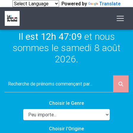
Powered by
Translate
Il est 12h 47:09
et nous
sommes le samedi 8 août
2026.
Choisir le Genre
Choisir l'Origine