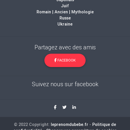
Juif
Romain | Ancien | Mythologie
Russe
Ukraine
Partagez avec des amis
FACEBOOK
Suivez nous sur facebook
© 2022 Copyright:
leprenomdubebe.fr
-
Politique de