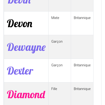
Mixte
Britannique
Devon
Garçon
Dewayne
Garçon
Britannique
Dexter
Fille
Britannique
Diamond