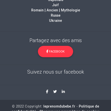
Juif
Romain | Ancien | Mythologie
Russe
Ukraine
Partagez avec des amis
FACEBOOK
Suivez nous sur facebook
© 2022 Copyright:
leprenomdubebe.fr
-
Politique de