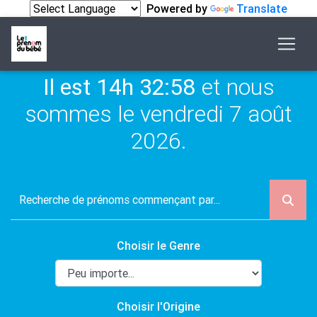
Powered by
Translate
Il est 14h 32:58
et nous
sommes le vendredi 7 août
2026.
Choisir le Genre
Choisir l'Origine