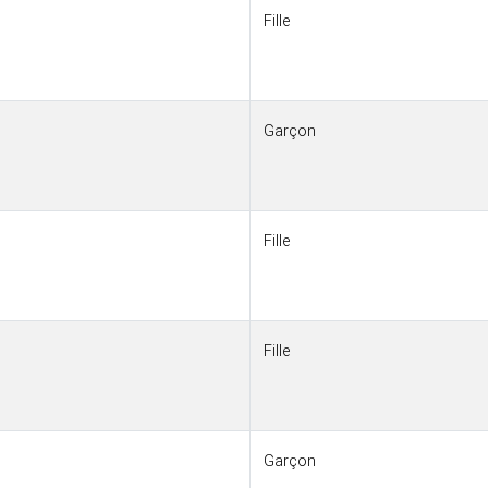
Fille
Garçon
Fille
Fille
Garçon