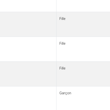
Fille
Fille
Fille
Garçon