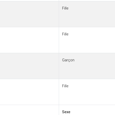
Fille
Fille
Garçon
Fille
Sexe