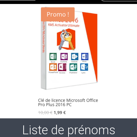
Liste de prénoms