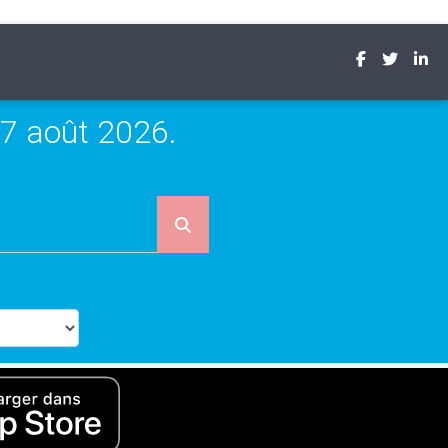
7 août 2026.