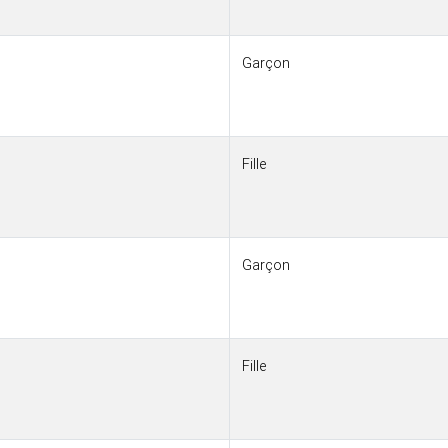
Garçon
Fille
Garçon
Fille