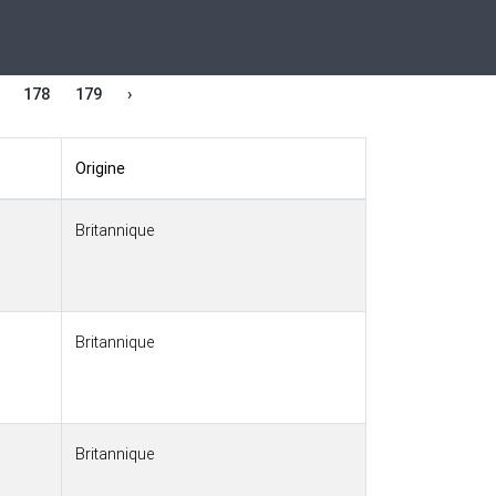
178
179
›
Origine
Britannique
Britannique
Britannique