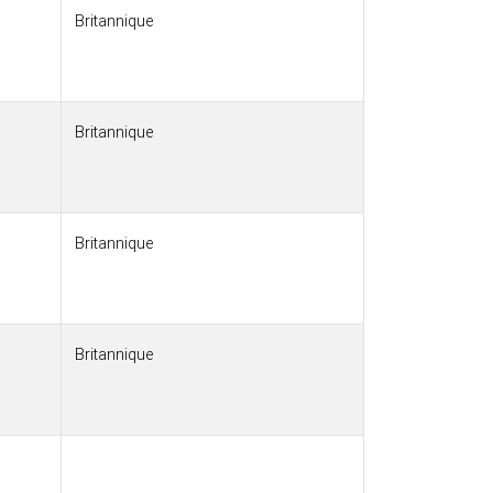
Britannique
Britannique
Britannique
Britannique