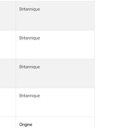
Britannique
Britannique
Britannique
Britannique
Origine