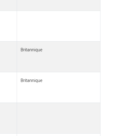
Britannique
Britannique