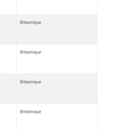
Britannique
Britannique
Britannique
Britannique