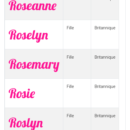
Roseanne
Fille
Britannique
Roselyn
Fille
Britannique
Rosemary
Fille
Britannique
Rosie
Fille
Britannique
Roslyn