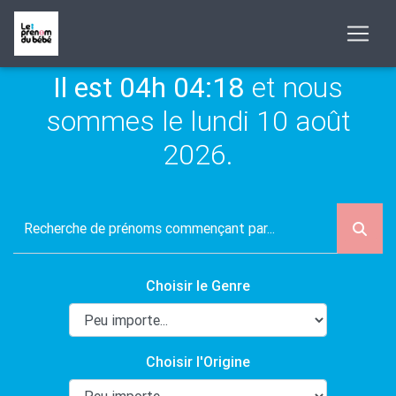
Il est 04h 04:18
et nous
sommes le lundi 10 août
2026.
Choisir le Genre
Choisir l'Origine