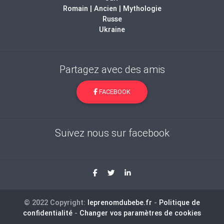
Romain | Ancien | Mythologie
Russe
Ukraine
Partagez avec des amis
FACEBOOK
Suivez nous sur facebook
© 2022 Copyright:
leprenomdubebe.fr
-
Politique de
confidentialité
-
Changer vos paramètres de cookies