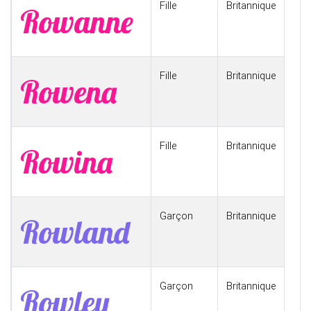
Fille
Britannique
Rowanne
Fille
Britannique
Rowena
Fille
Britannique
Rowina
Garçon
Britannique
Rowland
Garçon
Britannique
Rowley