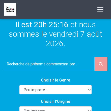
Il est 20h 25:16
et nous
sommes le vendredi 7 août
2026.
Choisir le Genre
Choisir l'Origine