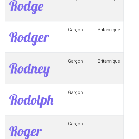
Rodge
Garçon
Britannique
Rodger
Garçon
Britannique
Rodney
Garçon
Rodolph
Garçon
Roger