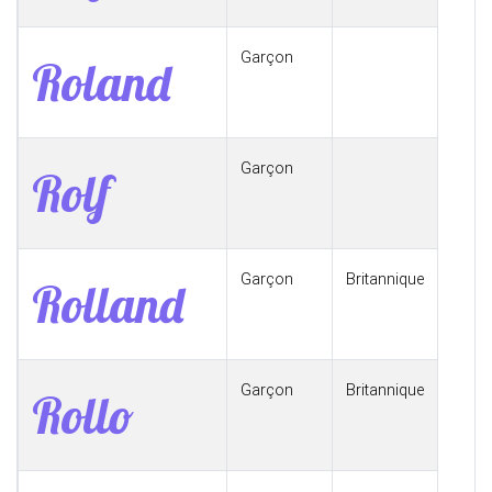
Garçon
Roland
Garçon
Rolf
Garçon
Britannique
Rolland
Garçon
Britannique
Rollo