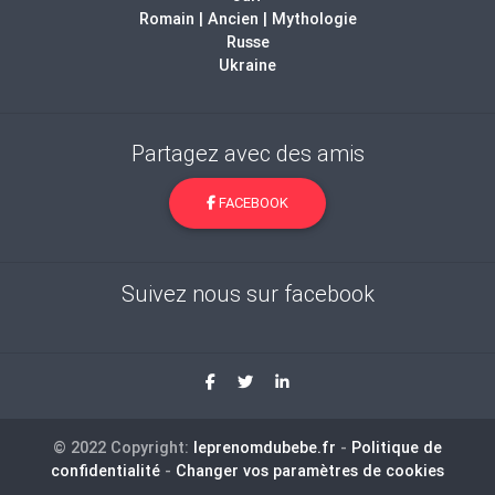
Romain | Ancien | Mythologie
Russe
Ukraine
Partagez avec des amis
FACEBOOK
Suivez nous sur facebook
© 2022 Copyright:
leprenomdubebe.fr
-
Politique de
confidentialité
-
Changer vos paramètres de cookies