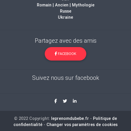
Romain | Ancien | Mythologie
Russe
Ukraine
Partagez avec des amis
FACEBOOK
Suivez nous sur facebook
© 2022 Copyright:
leprenomdubebe.fr
-
Politique de
confidentialité
-
Changer vos paramètres de cookies