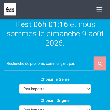
Il est 06h 01:16
et nous
sommes le dimanche 9 août
2026.
Choisir le Genre
Choisir l'Origine