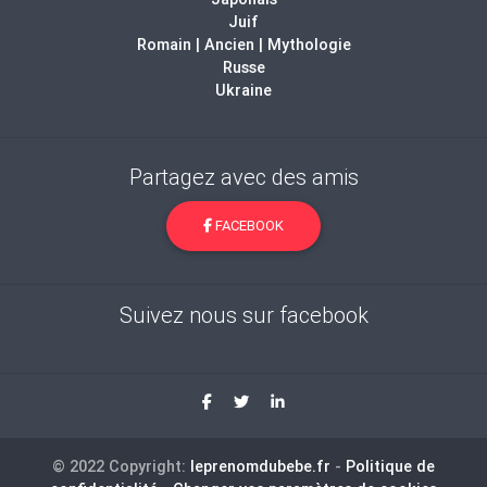
Juif
Romain | Ancien | Mythologie
Russe
Ukraine
Partagez avec des amis
FACEBOOK
Suivez nous sur facebook
© 2022 Copyright:
leprenomdubebe.fr
-
Politique de