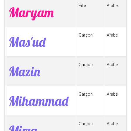
Fille
Arabe
Maryam
Garçon
Arabe
Mas'ud
Garçon
Arabe
Mazin
Garçon
Arabe
Mihammad
Garçon
Arabe
Mirza