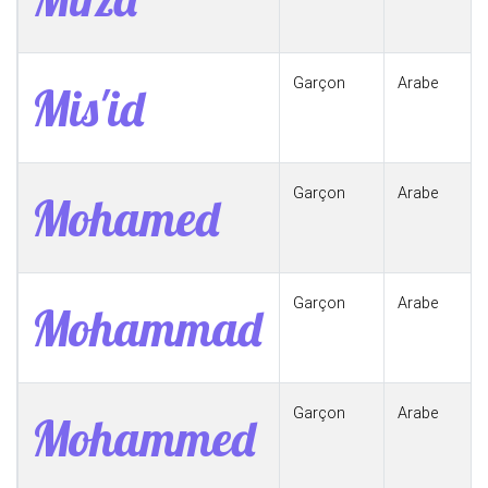
Garçon
Arabe
Mis'id
Garçon
Arabe
Mohamed
Garçon
Arabe
Mohammad
Garçon
Arabe
Mohammed