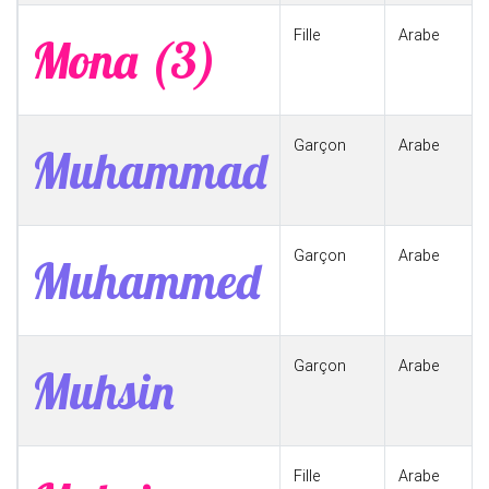
Fille
Arabe
Mona (3)
Garçon
Arabe
Muhammad
Garçon
Arabe
Muhammed
Garçon
Arabe
Muhsin
Fille
Arabe