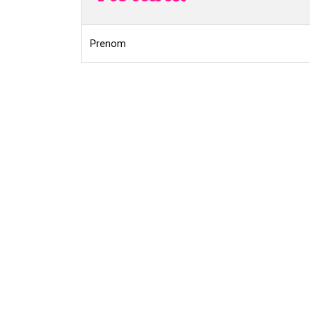
Prenom