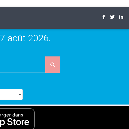
7 août 2026.