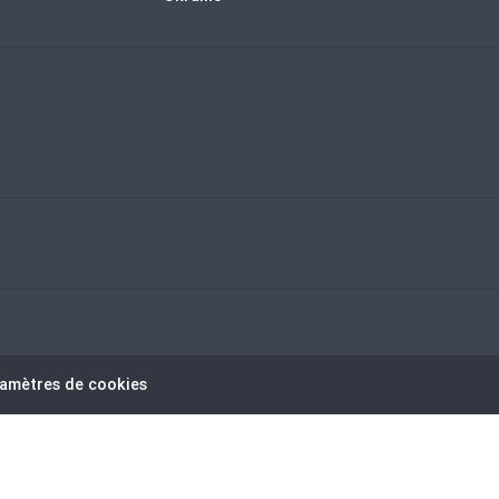
amètres de cookies