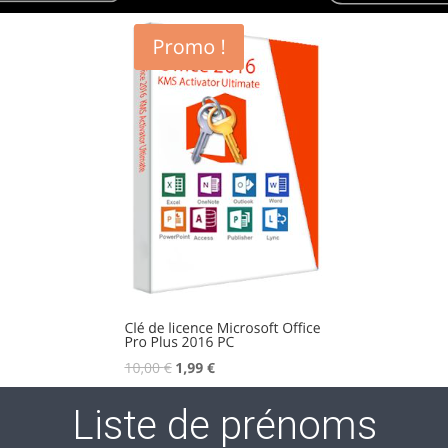
Liste de prénoms