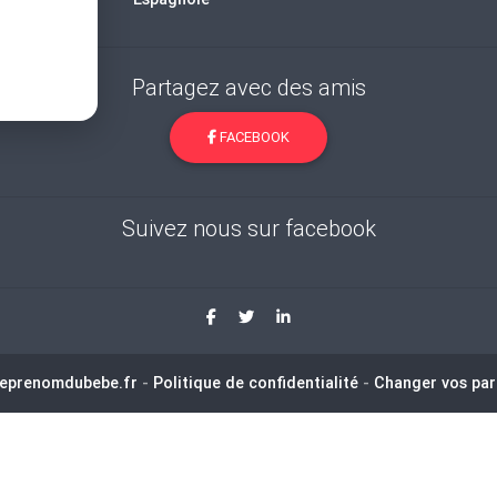
Partagez avec des amis
FACEBOOK
Suivez nous sur facebook
leprenomdubebe.fr
-
Politique de confidentialité
-
Changer vos par